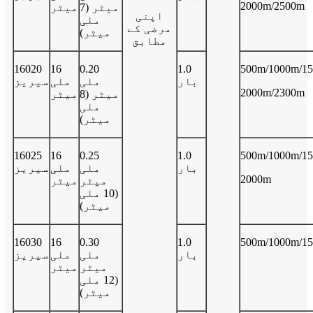
2000m/2500m
میٹر (7
میٹر
اپنی
ملی
مرضی کے
میٹر)
مطابق
16020
16
0.20
1.0
500m/1000m/15
بار
ملی
ملی
سیریز
2000m/2300m
میٹر (8
میٹر
ملی
میٹر)
16025
16
0.25
1.0
500m/1000m/15
بار
ملی
ملی
سیریز
2000m
میٹر
میٹر
(10 ملی
میٹر)
16030
16
0.30
1.0
500m/1000m/1
بار
ملی
ملی
سیریز
میٹر
میٹر
(12 ملی
میٹر)