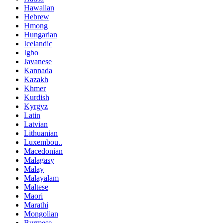
Hawaiian
Hebrew
Hmong
Hungarian
Icelandic
Igbo
Javanese
Kannada
Kazakh
Khmer
Kurdish
Kyrgyz
Latin
Latvian
Lithuanian
Luxembou..
Macedonian
Malagasy
Malay
Malayalam
Maltese
Maori
Marathi
Mongolian
Burmese